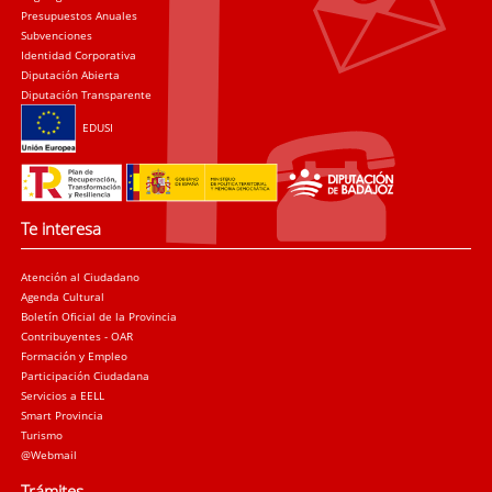
Presupuestos Anuales
Subvenciones
Identidad Corporativa
Diputación Abierta
Diputación Transparente
EDUSI
Te interesa
Atención al Ciudadano
Agenda Cultural
Boletín Oficial de la Provincia
Contribuyentes - OAR
Formación y Empleo
Participación Ciudadana
Servicios a EELL
Smart Provincia
Turismo
@Webmail
Trámites