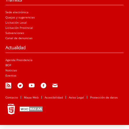
Sede electrónica
Quejas y sugerencias
Licitación Local
Licitación Provincial
Subvenciones
Canal de denuncias
Actualidad
Agenda Presidencia
BOP
Noticias
Eventos
Contacto
Mapa Web
Accesibilidad
Aviso Legal
Protección de datos