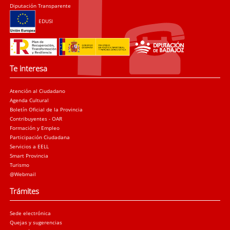
Diputación Transparente
EDUSI
Te interesa
Atención al Ciudadano
Agenda Cultural
Boletín Oficial de la Provincia
Contribuyentes - OAR
Formación y Empleo
Participación Ciudadana
Servicios a EELL
Smart Provincia
Turismo
@Webmail
Trámites
Sede electrónica
Quejas y sugerencias