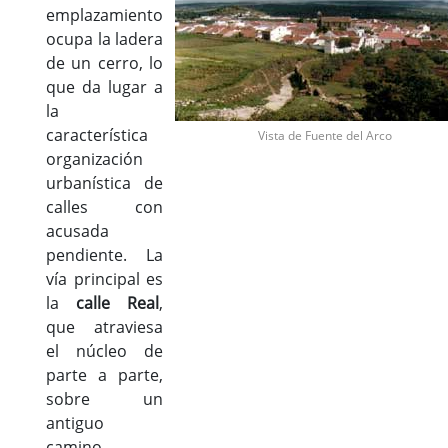
emplazamiento
ocupa la ladera
de un cerro, lo
que da lugar a
la
característica
Vista de Fuente del Arco
organización
urbanística de
calles con
acusada
pendiente. La
vía principal es
la
calle Real
,
que atraviesa
el núcleo de
parte a parte,
sobre un
antiguo
camino.