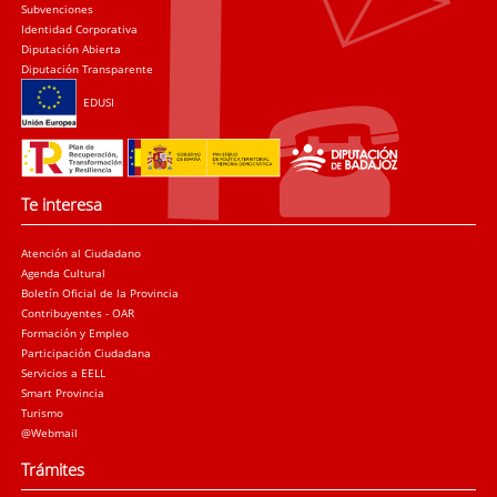
Subvenciones
Identidad Corporativa
Diputación Abierta
Diputación Transparente
EDUSI
Te interesa
Atención al Ciudadano
Agenda Cultural
Boletín Oficial de la Provincia
Contribuyentes - OAR
Formación y Empleo
Participación Ciudadana
Servicios a EELL
Smart Provincia
Turismo
@Webmail
Trámites