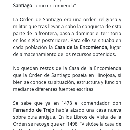
Santiago
como encomienda”.
La Orden de Santiago era una orden religiosa y
militar que tras llevar a cabo la conquista de esta
parte de la frontera, pasó a dominar el territorio
en los siglos posteriores. Para ello se situaba en
cada población la
Casa de la Encomienda
, lugar
de almacenamiento de los recursos obtenidos.
No quedan restos de la Casa de la Encomienda
que la Orden de Santiago poseía en Hinojosa, si
bien se conoce su situación, estructura y función
mediante diferentes fuentes escritas.
Se sabe que ya en 1478 el comendador don
Fernando de Trejo
había alzado una casa nueva
sobre otra antigua. En los Libros de Visita de la
Orden se recoge que en 1498: “Visitóse la casa de