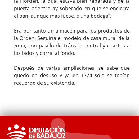
la Horden, la qual estava bien reparada y de la
puerta adentro ay soberado en que se encierra
el pan, aunque mas fuese, e una bodega”.
Era por tanto un almacén para los productos de
la Orden. Seguiría el modelo de casa mural de la
zona, con pasillo de tránsito central y cuartos a
los lados y corral al fondo.
Después de varias ampliaciones, se sabe que
quedó en desuso y ya en 1774 solo se tenían
recuerdo de su existencia.