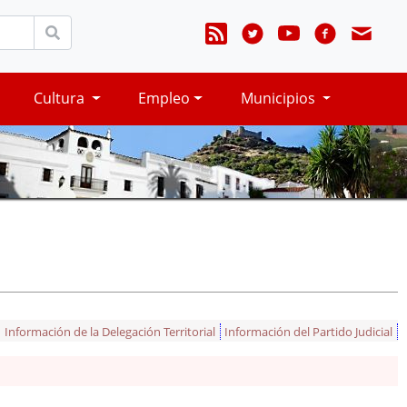
Cultura
Empleo
Municipios
Información de la Delegación Territorial
Información del Partido Judicial