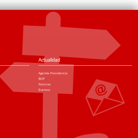
Actualidad
Agenda Presidencia
BOP
Noticias
Eventos