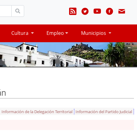
Cultura
Empleo
Municipios
án
Información de la Delegación Territorial
Información del Partido Judicial