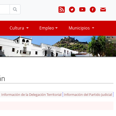
Cultura
Empleo
Municipios
án
Información de la Delegación Territorial
Información del Partido Judicial