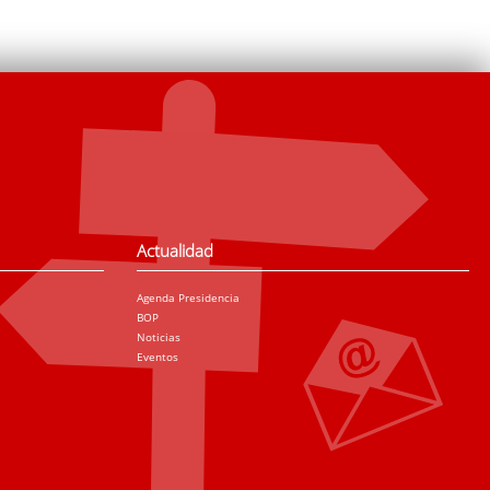
Actualidad
Agenda Presidencia
BOP
Noticias
Eventos