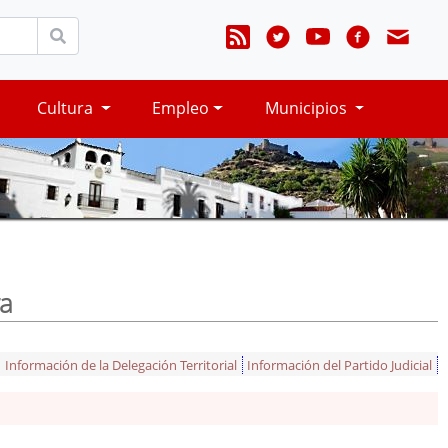
Cultura
Empleo
Municipios
ra
Información de la Delegación Territorial
Información del Partido Judicial