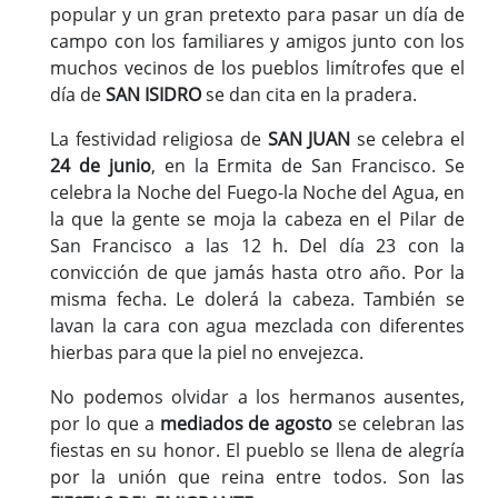
popular y un gran pretexto para pasar un día de
campo con los familiares y amigos junto con los
muchos vecinos de los pueblos limítrofes que el
día de
SAN ISIDRO
se dan cita en la pradera.
La festividad religiosa de
SAN JUAN
se celebra el
24 de junio
, en la Ermita de San Francisco. Se
celebra la Noche del Fuego-la Noche del Agua, en
la que la gente se moja la cabeza en el Pilar de
San Francisco a las 12 h. Del día 23 con la
convicción de que jamás hasta otro año. Por la
misma fecha. Le dolerá la cabeza. También se
lavan la cara con agua mezclada con diferentes
hierbas para que la piel no envejezca.
No podemos olvidar a los hermanos ausentes,
por lo que a
mediados de agosto
se celebran las
fiestas en su honor. El pueblo se llena de alegría
por la unión que reina entre todos. Son las