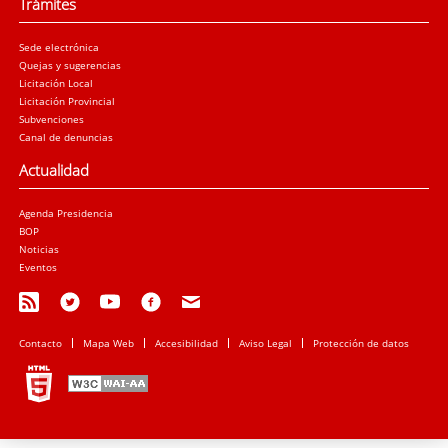
Trámites
Sede electrónica
Quejas y sugerencias
Licitación Local
Licitación Provincial
Subvenciones
Canal de denuncias
Actualidad
Agenda Presidencia
BOP
Noticias
Eventos
Contacto
Mapa Web
Accesibilidad
Aviso Legal
Protección de datos