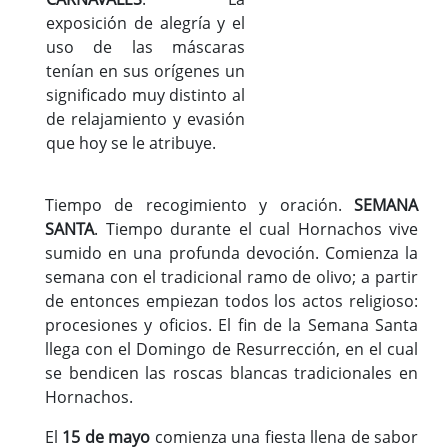
exposición de alegría y el
uso de las máscaras
tenían en sus orígenes un
significado muy distinto al
de relajamiento y evasión
que hoy se le atribuye.
Tiempo de recogimiento y oración.
SEMANA
SANTA
. Tiempo durante el cual Hornachos vive
sumido en una profunda devoción. Comienza la
semana con el tradicional ramo de olivo; a partir
de entonces empiezan todos los actos religioso:
procesiones y oficios. El fin de la Semana Santa
llega con el Domingo de Resurrección, en el cual
se bendicen las roscas blancas tradicionales en
Hornachos.
El
15 de mayo
comienza una fiesta llena de sabor