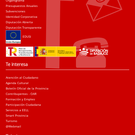
Organigrama
Presupuestos Anuales
Subvenciones
Identidad Corporativa
Diputación Abierta
Diputación Transparente
EDUSI
Te interesa
Atención al Ciudadano
Agenda Cultural
Boletín Oficial de la Provincia
Contribuyentes - OAR
Formación y Empleo
Participación Ciudadana
Servicios a EELL
Smart Provincia
Turismo
@Webmail