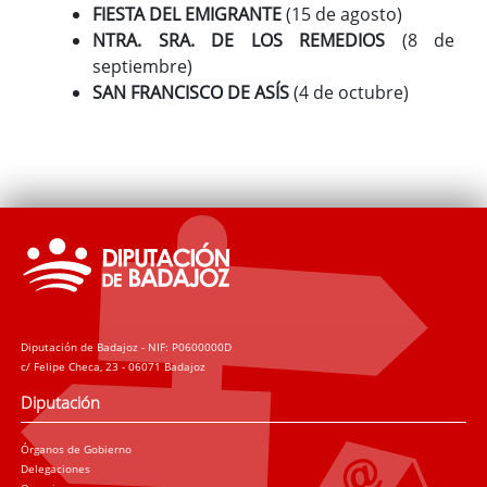
FIESTA DEL EMIGRANTE
(15 de agosto)
NTRA. SRA. DE LOS REMEDIOS
(8 de
septiembre)
SAN FRANCISCO DE ASÍS
(4 de octubre)
Diputación de Badajoz - NIF: P0600000D
c/ Felipe Checa, 23 - 06071 Badajoz
Diputación
Órganos de Gobierno
Delegaciones