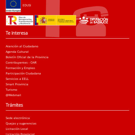
EDUSI
Te interesa
Atención al Ciudadano
Agenda Cultural
Boletín Oficial de la Provincia
Contribuyentes - OAR
Formación y Empleo
Participación Ciudadana
Servicios a EELL
Smart Provincia
Turismo
@Webmail
Trámites
Sede electrónica
Quejas y sugerencias
Licitación Local
Licitación Provincial