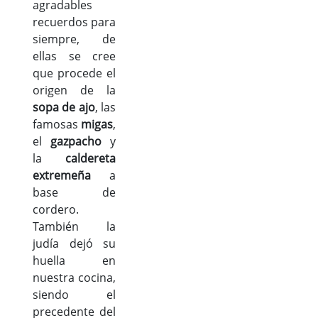
agradables
recuerdos para
siempre, de
ellas se cree
que procede el
origen de la
sopa de ajo
, las
famosas
migas
,
el
gazpacho
y
la
caldereta
extremeña
a
base de
cordero.
También la
judía dejó su
huella en
nuestra cocina,
siendo el
precedente del