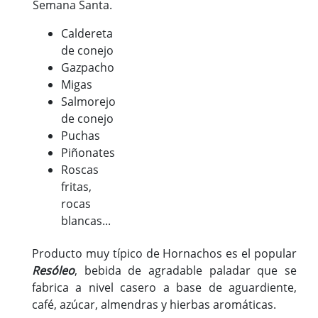
Semana Santa.
Caldereta
de conejo
Gazpacho
Migas
Salmorejo
de conejo
Puchas
Piñonates
Roscas
fritas,
rocas
blancas...
Producto muy típico de Hornachos es el popular
Resóleo
, bebida de agradable paladar que se
fabrica a nivel casero a base de aguardiente,
café, azúcar, almendras y hierbas aromáticas.