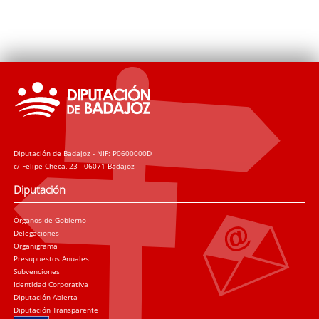
Diputación de Badajoz - NIF: P0600000D
c/ Felipe Checa, 23 - 06071 Badajoz
Diputación
Órganos de Gobierno
Delegaciones
Organigrama
Presupuestos Anuales
Subvenciones
Identidad Corporativa
Diputación Abierta
Diputación Transparente