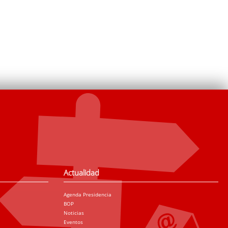
Actualidad
Agenda Presidencia
BOP
Noticias
Eventos