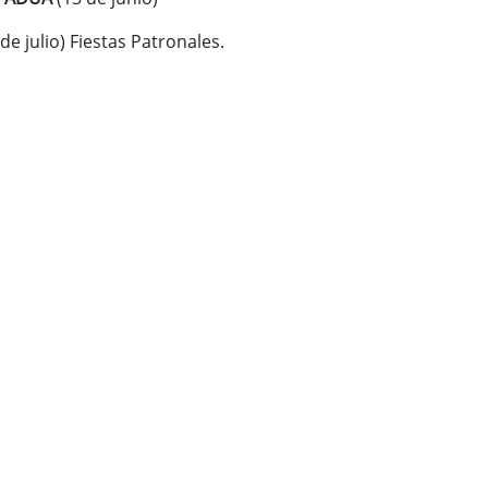
 de julio) Fiestas Patronales.