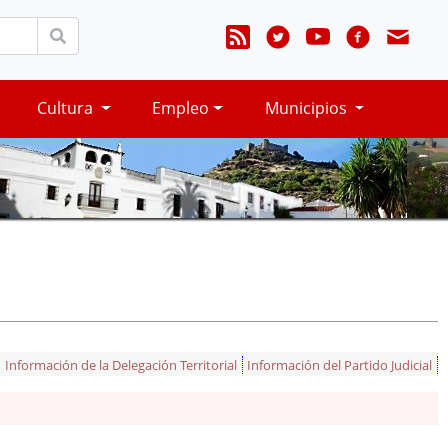
Cultura
Empleo
Municipios
Información de la Delegación Territorial
Información del Partido Judicial