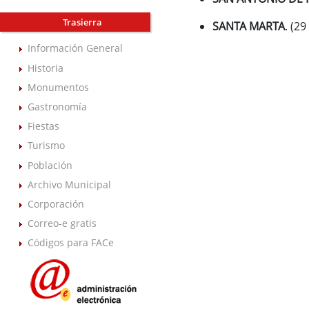
Trasierra
SANTA MARTA
. (29
Información General
Historia
Monumentos
Gastronomía
Fiestas
Turismo
Población
Archivo Municipal
Corporación
Correo-e gratis
Códigos para FACe