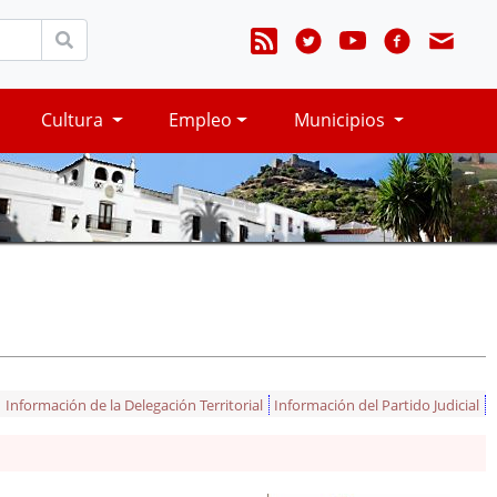
Cultura
Empleo
Municipios
Información de la Delegación Territorial
Información del Partido Judicial