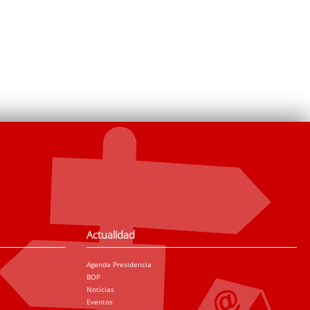
Actualidad
Agenda Presidencia
BOP
Noticias
Eventos