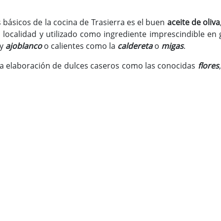
 básicos de la cocina de Trasierra es el buen
aceite de oliva
a localidad y utilizado como ingrediente imprescindible en 
y
ajoblanco
o calientes como la
caldereta
o
migas
.
la elaboración de dulces caseros como las conocidas
flores