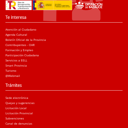
Te interesa
Atención al Ciudadano
Agenda Cultural
Boletín Oficial de la Provincia
Contribuyentes - OAR
Formación y Empleo
Participación Ciudadana
Servicios a EELL
Smart Provincia
Turismo
@Webmail
Trámites
Sede electrónica
Quejas y sugerencias
Licitación Local
Licitación Provincial
Subvenciones
Canal de denuncias