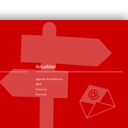
Actualidad
Agenda Presidencia
BOP
Noticias
Eventos