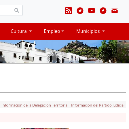
Cultura
Empleo
Municipios
Información de la Delegación Territorial
Información del Partido Judicial