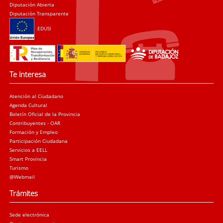
Diputación Abierta
Diputación Transparente
EDUSI
Te interesa
Atención al Ciudadano
Agenda Cultural
Boletín Oficial de la Provincia
Contribuyentes - OAR
Formación y Empleo
Participación Ciudadana
Servicios a EELL
Smart Provincia
Turismo
@Webmail
Trámites
Sede electrónica