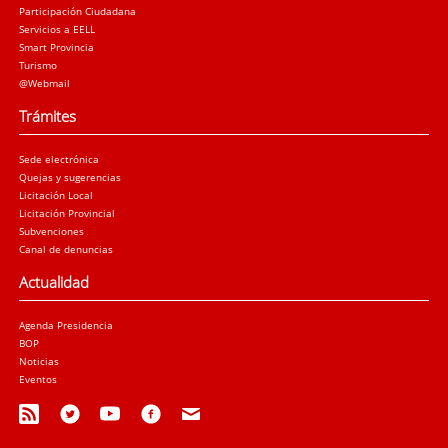
Participación Ciudadana
Servicios a EELL
Smart Provincia
Turismo
@Webmail
Trámites
Sede electrónica
Quejas y sugerencias
Licitación Local
Licitación Provincial
Subvenciones
Canal de denuncias
Actualidad
Agenda Presidencia
BOP
Noticias
Eventos