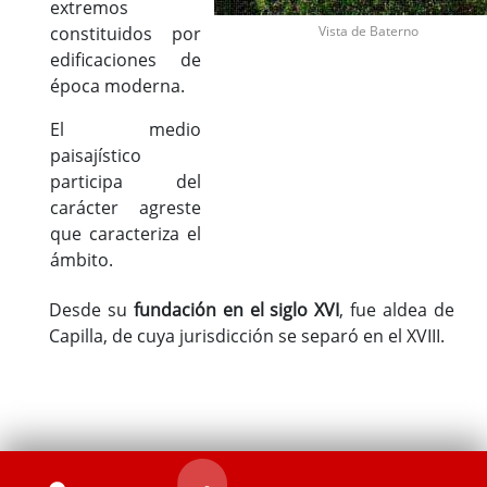
extremos
constituidos por
Vista de Baterno
edificaciones de
época moderna.
El medio
paisajístico
participa del
carácter agreste
que caracteriza el
ámbito.
Desde su
fundación en el siglo XVI
, fue aldea de
Capilla, de cuya jurisdicción se separó en el XVIII.