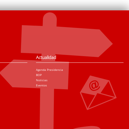
Actualidad
Agenda Presidencia
BOP
Noticias
Eventos