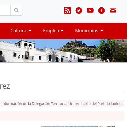
Cultura
Empleo
Municipios
rez
Información de la Delegación Territorial
Información del Partido Judicial