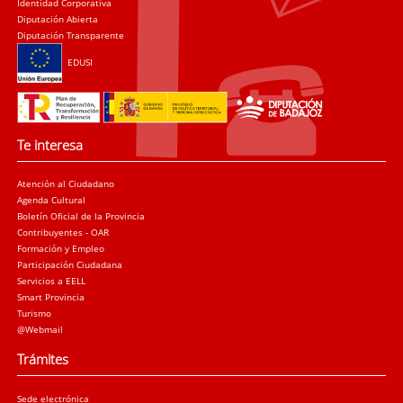
Identidad Corporativa
Diputación Abierta
Diputación Transparente
EDUSI
Te interesa
Atención al Ciudadano
Agenda Cultural
Boletín Oficial de la Provincia
Contribuyentes - OAR
Formación y Empleo
Participación Ciudadana
Servicios a EELL
Smart Provincia
Turismo
@Webmail
Trámites
Sede electrónica