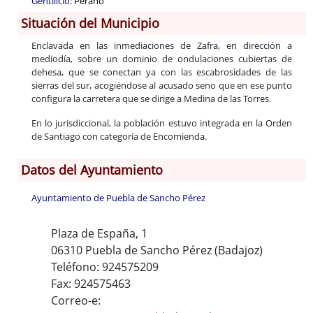
Gentilicio:
Perano
Situación del Municipio
Enclavada en las inmediaciones de Zafra, en dirección a
mediodía, sobre un dominio de ondulaciones cubiertas de
dehesa, que se conectan ya con las escabrosidades de las
sierras del sur, acogiéndose al acusado seno que en ese punto
configura la carretera que se dirige a Medina de las Torres.
En lo jurisdiccional, la población estuvo integrada en la Orden
de Santiago con categoría de Encomienda.
Datos del Ayuntamiento
Ayuntamiento de Puebla de Sancho Pérez
Plaza de España, 1
06310 Puebla de Sancho Pérez (Badajoz)
Teléfono: 924575209
Fax: 924575463
Correo-e: