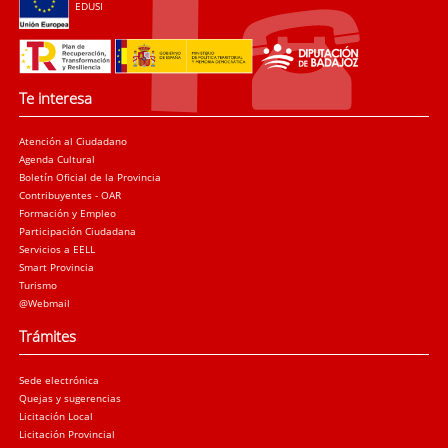
EDUSI
Te interesa
Atención al Ciudadano
Agenda Cultural
Boletín Oficial de la Provincia
Contribuyentes - OAR
Formación y Empleo
Participación Ciudadana
Servicios a EELL
Smart Provincia
Turismo
@Webmail
Trámites
Sede electrónica
Quejas y sugerencias
Licitación Local
Licitación Provincial