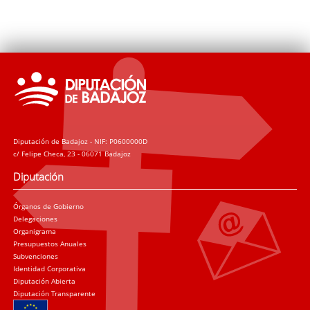
Diputación de Badajoz - NIF: P0600000D
c/ Felipe Checa, 23 - 06071 Badajoz
Diputación
Órganos de Gobierno
Delegaciones
Organigrama
Presupuestos Anuales
Subvenciones
Identidad Corporativa
Diputación Abierta
Diputación Transparente