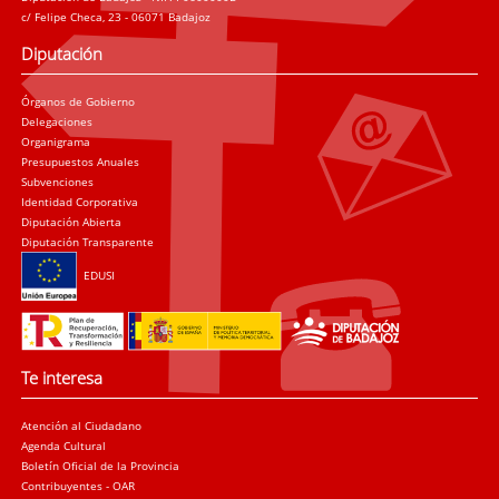
c/ Felipe Checa, 23 - 06071 Badajoz
Diputación
Órganos de Gobierno
Delegaciones
Organigrama
Presupuestos Anuales
Subvenciones
Identidad Corporativa
Diputación Abierta
Diputación Transparente
EDUSI
Te interesa
Atención al Ciudadano
Agenda Cultural
Boletín Oficial de la Provincia
Contribuyentes - OAR