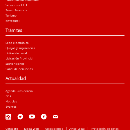
Servicios a EELL
Smart Provincia
Turismo
@Webmail
Trámites
Sede electrónica
Quejas y sugerencias
Licitación Local
Licitación Provincial
Subvenciones
Canal de denuncias
Actualidad
Agenda Presidencia
BOP
Noticias
Eventos
Contacto
Mapa Web
Accesibilidad
Aviso Legal
Protección de datos