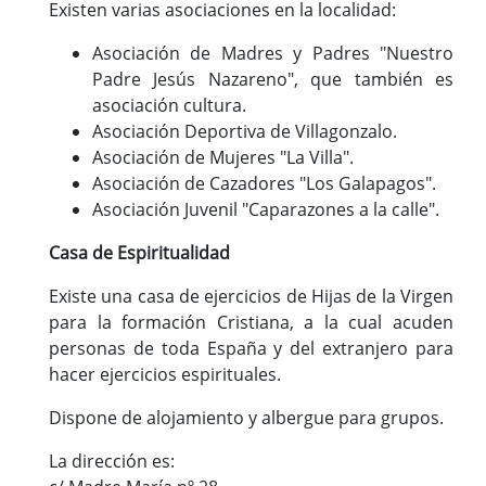
Existen varias asociaciones en la localidad:
Asociación de Madres y Padres "Nuestro
Padre Jesús Nazareno", que también es
asociación cultura.
Asociación Deportiva de Villagonzalo.
Asociación de Mujeres "La Villa".
Asociación de Cazadores "Los Galapagos".
Asociación Juvenil "Caparazones a la calle".
Casa de Espiritualidad
Existe una casa de ejercicios de Hijas de la Virgen
para la formación Cristiana, a la cual acuden
personas de toda España y del extranjero para
hacer ejercicios espirituales.
Dispone de alojamiento y albergue para grupos.
La dirección es: