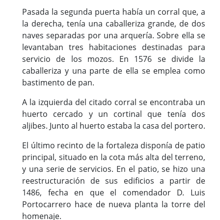
Pasada la segunda puerta había un corral que, a
la derecha, tenía una caballeriza grande, de dos
naves separadas por una arquería. Sobre ella se
levantaban tres habitaciones destinadas para
servicio de los mozos. En 1576 se divide la
caballeriza y una parte de ella se emplea como
bastimento de pan.
A la izquierda del citado corral se encontraba un
huerto cercado y un cortinal que tenía dos
aljibes. Junto al huerto estaba la casa del portero.
El último recinto de la fortaleza disponía de patio
principal, situado en la cota más alta del terreno,
y una serie de servicios. En el patio, se hizo una
reestructuración de sus edificios a partir de
1486, fecha en que el comendador D. Luis
Portocarrero hace de nueva planta la torre del
homenaje.