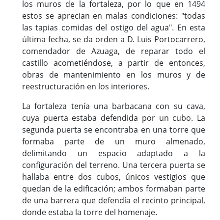
los muros de la fortaleza, por lo que en 1494
estos se aprecian en malas condiciones: "todas
las tapias comidas del ostigo del agua". En esta
última fecha, se da orden a D. Luis Portocarrero,
comendador de Azuaga, de reparar todo el
castillo acometiéndose, a partir de entonces,
obras de mantenimiento en los muros y de
reestructuración en los interiores.
La fortaleza tenía una barbacana con su cava,
cuya puerta estaba defendida por un cubo. La
segunda puerta se encontraba en una torre que
formaba parte de un muro almenado,
delimitando un espacio adaptado a la
configuración del terreno. Una tercera puerta se
hallaba entre dos cubos, únicos vestigios que
quedan de la edificación; ambos formaban parte
de una barrera que defendía el recinto principal,
donde estaba la torre del homenaje.