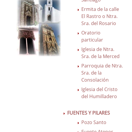
Ermita de la calle
El Rastro o Ntra.
Sra. del Rosario
Oratorio
particular
Iglesia de Ntra.
Sra. de la Merced
Parroquia de Ntra.
Sra. de la
Consolación
Iglesia del Cristo
del Humilladero
FUENTES Y PILARES
Pozo Santo
Fuente Atenor