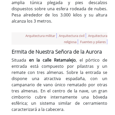
amplia túnica plegada y pies descalzos
dispuestos sobre una esfera rodeada de nubes.
Pesa alrededor de los 3.000 kilos y su altura
alcanza los 3 metros.
Arquitectura militar
Arquitectura civil
Arquitectura
religiosa
Fuentes y pilares
Ermita de Nuestra Señora de la Aurora
Situada
en la calle Retamalejo
, el pórtico de
entrada está compuesto por pilastras y un
remate con tres almenas. Sobre la entrada se
dispone una atractiva espadaña, con un
campanario de vano único rematado por otras
tres almenas. En el centro de la nave, un gran
cimborrio cubre internamente una bóveda
esférica; un sistema similar de cerramiento
caracterizará a la cabecera.