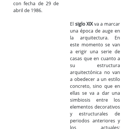
con fecha de 29 de
abril de 1986.
El
siglo XIX
va a marcar
una época de auge en
la arquitectura. En
este momento se van
a erigir una serie de
casas que en cuanto a
su estructura
arquitectónica no van
a obedecer a un estilo
concreto, sino que en
ellas se va a dar una
simbiosis entre los
elementos decorativos
y estructurales de
periodos anteriores y
los actuales;