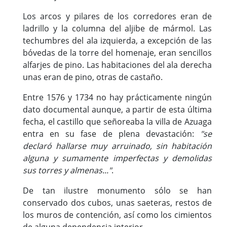
Los arcos y pilares de los corredores eran de
ladrillo y la columna del aljibe de mármol. Las
techumbres del ala izquierda, a excepción de las
bóvedas de la torre del homenaje, eran sencillos
alfarjes de pino. Las habitaciones del ala derecha
unas eran de pino, otras de castaño.
Entre 1576 y 1734 no hay prácticamente ningún
dato documental aunque, a partir de esta última
fecha, el castillo que señoreaba la villa de Azuaga
entra en su fase de plena devastación:
"se
declaró hallarse muy arruinado, sin habitación
alguna y sumamente imperfectas y demolidas
sus torres y almenas..."
.
De tan ilustre monumento sólo se han
conservado dos cubos, unas saeteras, restos de
los muros de contención, así como los cimientos