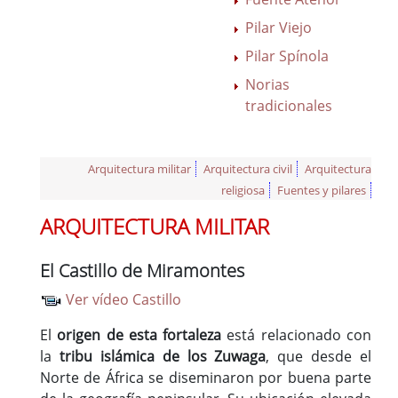
Pilar Viejo
Pilar Spínola
Norias
tradicionales
Arquitectura militar
Arquitectura civil
Arquitectura
religiosa
Fuentes y pilares
ARQUITECTURA MILITAR
El Castillo de Miramontes
Ver vídeo Castillo
El
origen de esta fortaleza
está relacionado con
la
tribu islámica de los Zuwaga
, que desde el
Norte de África se diseminaron por buena parte