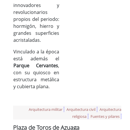
innovadores y
revolucionarios
propios del periodo:
hormigón, hierro y
grandes superficies
acristaladas.
Vinculado a la época
está además el
Parque Cervantes
,
con su quiosco en
estructura metálica
y cubierta plana.
Arquitectura militar
Arquitectura civil
Arquitectura
religiosa
Fuentes y pilares
Plaza de Toros de Azuaga