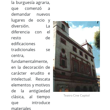
la burguesía agraria,
que comenzó a
demandar nuevos
lugares de ocio y
diversión. La
diferencia con el
resto de
edificaciones
tradicionales se
centra,
fundamentalmente,
en la decoración de
carácter erudito e
intelectual. Rescata
elementos y motivos
de la antigüedad
Teatro Cine Capitol
clásica, al tiempo
que introduce
materiales