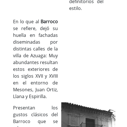
definitorios del
estilo.
En lo que al
Barroco
se refiere, dejó su
huella en fachadas
diseminadas por
distintas calles de la
villa de Azuaga: Muy
abundantes resultan
estos exteriores de
los siglos XVII y XVIII
en el entorno de
Mesones, Juan Ortiz,
Llana y Espirilla.
Presentan los
gustos clásicos del
Barroco que se