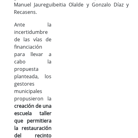
Manuel Jaureguibeitia Olalde y Gonzalo Díaz y
Recasens.
Ante la
incertidumbre
de las vías de
financiación
para llevar a
cabo la
propuesta
planteada, los
gestores
municipales
propusieron la
creación de una
escuela taller
que permitiera
la restauración
del recinto