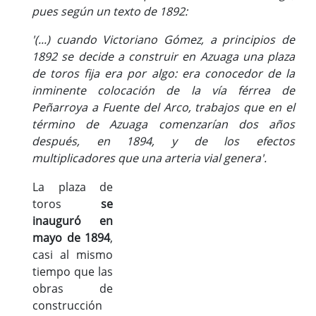
pues según un texto de 1892:
'(...) cuando Victoriano Gómez, a principios de
1892 se decide a construir en Azuaga una plaza
de toros fija era por algo: era conocedor de la
inminente colocación de la vía férrea de
Peñarroya a Fuente del Arco, trabajos que en el
término de Azuaga comenzarían dos años
después, en 1894, y de los efectos
multiplicadores que una arteria vial genera'.
La plaza de
toros
se
inauguró en
mayo de 1894
,
casi al mismo
tiempo que las
obras de
construcción