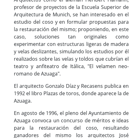
profesor de proyectos de la Escuela Superior de
Arquitectura de Munich, se han interesado en el
estudio del coso y en formular propuestas para
la restauración del mismo; proponiendo, en este
caso, soluciones tan originales como
experimentar con estructuras ligeras de madera
y velas deslizantes, simulando los estudios por él
realizados sobre las velas y toldos que cubrían el
teatro y anfiteatro de Itálica, "El velamen neo-
romano de Azuaga".
El arquitecto Gonzalo Díaz y Recasens publica en
1992 el libro Plazas de toros, donde aparece la de
Azuaga.
En agosto de 1996, el pleno del Ayuntamiento de
Azuaga convoca un concurso de méritos e ideas
para la restauración del coso, resultando
ganadores del mismo los arquitectos José