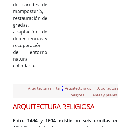
de paredes de
mampostería,
restauración de
gradas,
adaptación de
dependencias y
recuperación
del entorno
natural
colindante.
Arquitectura militar
Arquitectura civil
Arquitectura
religiosa
Fuentes y pilares
ARQUITECTURA RELIGIOSA
Entre 1494 y 1604 existieron seis ermitas en