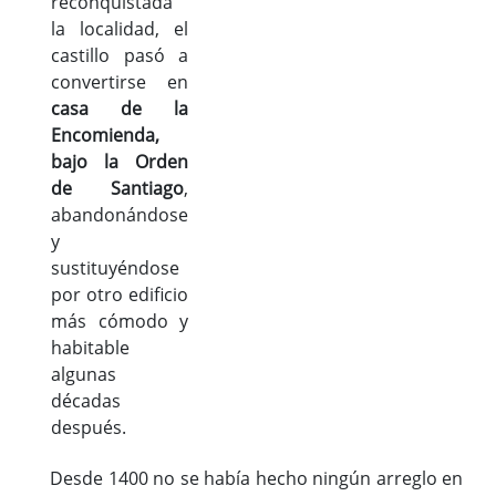
reconquistada
la localidad, el
castillo pasó a
convertirse en
casa de la
Encomienda,
bajo la Orden
de Santiago
,
abandonándose
y
sustituyéndose
por otro edificio
más cómodo y
habitable
algunas
décadas
después.
Desde 1400 no se había hecho ningún arreglo en