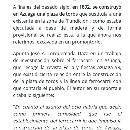
A finales del pasado siglo,
en 1892, se construyó
en Azuaga una plaza de toros
que sustituía a una
existente en la zona de "Fundición"; como estaba
ejecutada a base de madera y de forma
provisional se realizó ésta, a la que ahora nos
referimos, excavada en un promontorio.
Apunta José A. Torquemada Daza en un trabajo
de investigación sobre el ferrocarril en Azuaga,
que recoge la revista Feria y fiestas Azuaga 99,
que existió cierta relación entre la construcción
de la plaza de toros y la línea de ferrocarril con
que contaría el pueblo. El autor en su reportaje
citaba lo siguiente:
"
En cuanto al asunto del ocio habría que decir,
como primera curiosidad, que fue el
establecimiento del ferrocarril lo que impulsó la
construcción de la plaza de toros de Azuaga,