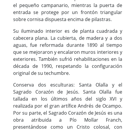
el pequeño campanario, mientras la puerta de
entrada se protege por un frontón triangular
sobre cornisa dispuesta encima de pilastras.
Su iluminado interior es de planta cuadrada y
cabecera plana. La cubierta, de madera y a dos
aguas, fue reformada durante 1890 al tiempo
que se mejoraron y encalaron muros interiores y
exteriores. También sufrió rehabilitaciones en la
década de 1990, respetando la configuración
original de su techumbre.
Conserva dos esculturas: Santa Olalla y el
Sagrado Corazón de Jesús. Santa Olalla fue
tallada en los últimos años del siglo XVI y
realizada por el gran artífice Andrés de Ocampo.
Por su parte, el Sagrado Corazón de Jesús es una
obra atribuida a Pío Mollar Franch,
presentándose como un Cristo colosal, con