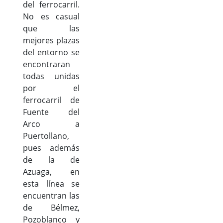
del ferrocarril.
No es casual
que las
mejores plazas
del entorno se
encontraran
todas unidas
por el
ferrocarril de
Fuente del
Arco a
Puertollano,
pues además
de la de
Azuaga, en
esta línea se
encuentran las
de Bélmez,
Pozoblanco y