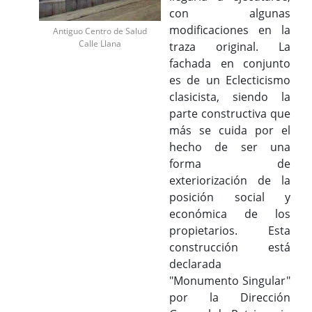
con algunas
modificaciones en la
Antiguo Centro de Salud
Calle Llana
traza original. La
fachada en conjunto
es de un Eclecticismo
clasicista, siendo la
parte constructiva que
más se cuida por el
hecho de ser una
forma de
exteriorización de la
posición social y
económica de los
propietarios. Esta
construcción está
declarada
"Monumento Singular"
por la Dirección