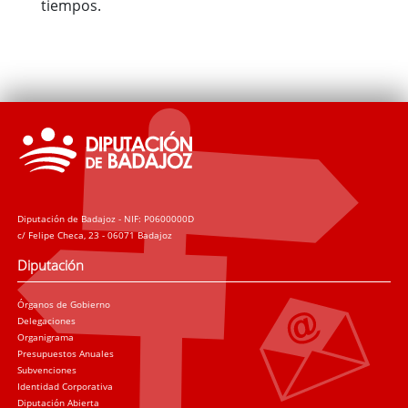
tiempos.
Diputación de Badajoz - NIF: P0600000D
c/ Felipe Checa, 23 - 06071 Badajoz
Diputación
Órganos de Gobierno
Delegaciones
Organigrama
Presupuestos Anuales
Subvenciones
Identidad Corporativa
Diputación Abierta