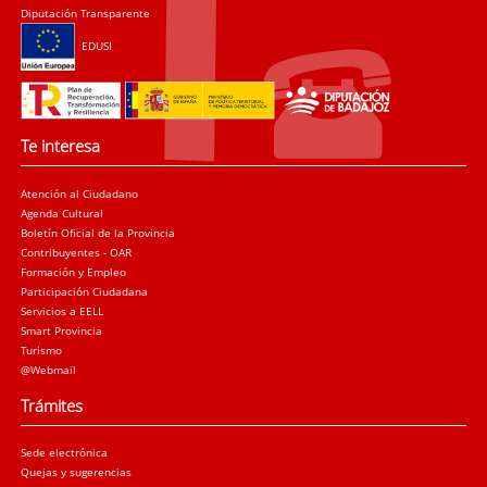
Diputación Transparente
EDUSI
Te interesa
Atención al Ciudadano
Agenda Cultural
Boletín Oficial de la Provincia
Contribuyentes - OAR
Formación y Empleo
Participación Ciudadana
Servicios a EELL
Smart Provincia
Turismo
@Webmail
Trámites
Sede electrónica
Quejas y sugerencias