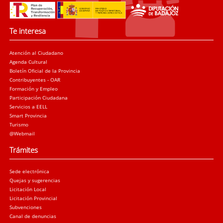
Te interesa
Atención al Ciudadano
Agenda Cultural
Boletín Oficial de la Provincia
Contribuyentes - OAR
Formación y Empleo
Participación Ciudadana
Servicios a EELL
Smart Provincia
Turismo
@Webmail
Trámites
Sede electrónica
Quejas y sugerencias
Licitación Local
Licitación Provincial
Subvenciones
Canal de denuncias