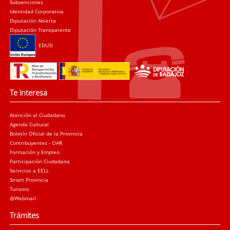
Subvenciones
Identidad Corporativa
Diputación Abierta
Diputación Transparente
EDUSI
Te interesa
Atención al Ciudadano
Agenda Cultural
Boletín Oficial de la Provincia
Contribuyentes - OAR
Formación y Empleo
Participación Ciudadana
Servicios a EELL
Smart Provincia
Turismo
@Webmail
Trámites