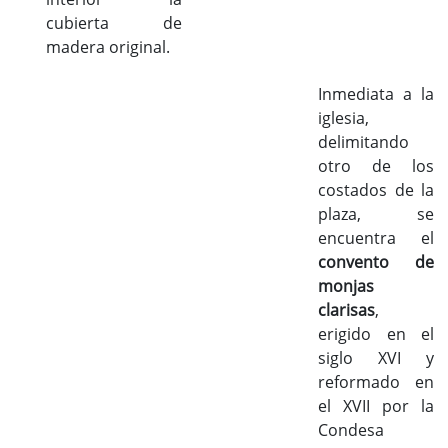
cubierta de
madera original.
Inmediata a la
iglesia,
delimitando
otro de los
costados de la
plaza, se
encuentra el
convento de
monjas
clarisas
,
erigido en el
siglo XVI y
reformado en
el XVII por la
Condesa