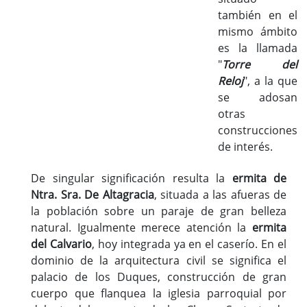
también en el
mismo ámbito
es la llamada
"
Torre del
Reloj
", a la que
se adosan
otras
construcciones
de interés.
De singular significación resulta la
ermita de
Ntra. Sra. De Altagracia
, situada a las afueras de
la población sobre un paraje de gran belleza
natural. Igualmente merece atención la
ermita
del Calvario
, hoy integrada ya en el caserío. En el
dominio de la arquitectura civil se significa el
palacio de los Duques, construcción de gran
cuerpo que flanquea la iglesia parroquial por