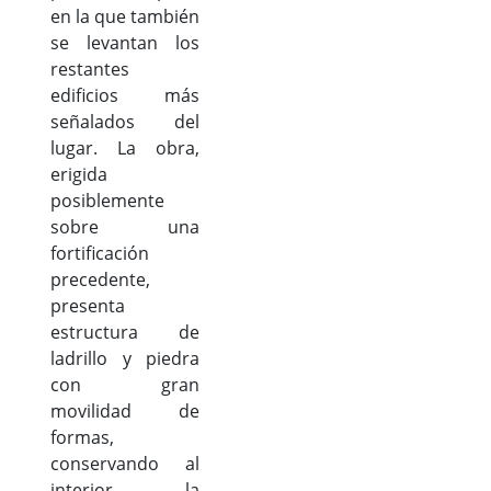
en la que también
se levantan los
restantes
edificios más
señalados del
lugar. La obra,
erigida
posiblemente
sobre una
fortificación
precedente,
presenta
estructura de
ladrillo y piedra
con gran
movilidad de
formas,
conservando al
interior la