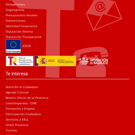
Delegaciones
Organigrama
Presupuestos Anuales
Subvenciones
Identidad Corporativa
Diputación Abierta
Diputación Transparente
EDUSI
Te interesa
Atención al Ciudadano
Agenda Cultural
Boletín Oficial de la Provincia
Contribuyentes - OAR
Formación y Empleo
Participación Ciudadana
Servicios a EELL
Smart Provincia
Turismo