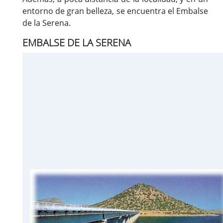
entorno de gran belleza, se encuentra el Embalse
de la Serena.
EMBALSE DE LA SERENA