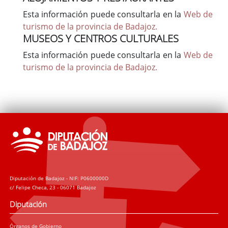
Esta información puede consultarla en la
Web de
turismo de la provincia de Badajoz.
MUSEOS Y CENTROS CULTURALES
Esta información puede consultarla en la
Web de
turismo de la provincia de Badajoz.
Diputación de Badajoz - NIF: P0600000D
c/ Felipe Checa, 23 - 06071 Badajoz
Diputación
Órganos de Gobierno