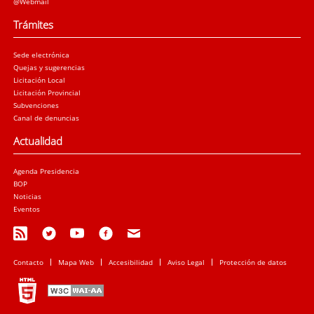
@Webmail
Trámites
Sede electrónica
Quejas y sugerencias
Licitación Local
Licitación Provincial
Subvenciones
Canal de denuncias
Actualidad
Agenda Presidencia
BOP
Noticias
Eventos
Contacto
Mapa Web
Accesibilidad
Aviso Legal
Protección de datos