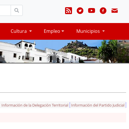
Cultura
Empleo
Municipios
Información de la Delegación Territorial
Información del Partido Judicial