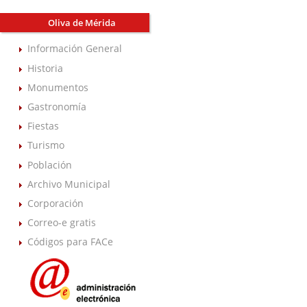
Oliva de Mérida
Información General
Historia
Monumentos
Gastronomía
Fiestas
Turismo
Población
Archivo Municipal
Corporación
Correo-e gratis
Códigos para FACe