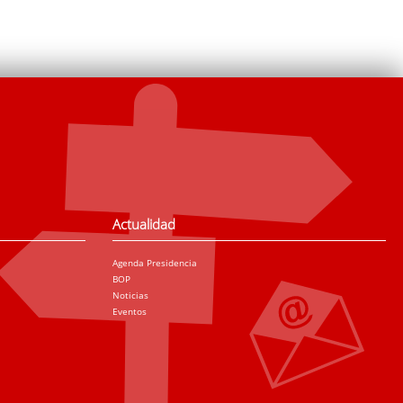
Actualidad
Agenda Presidencia
BOP
Noticias
Eventos