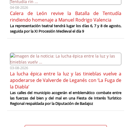
04-08-2026
Calera de León revive la Batalla de Tentudía
rindiendo homenaje a Manuel Rodrigo Valencia
La representación teatral tendrá lugar los días 6, 7 y 8 de agosto,
seguida por la XI Procesión Medieval el día 9
03-08-2026
La lucha épica entre la luz y las tinieblas vuelve a
apoderarse de Valverde de Leganés con ‘La Fuga de
la Diabla’
Las calles del municipio acogerán el emblemático combate entre
las fuerzas del bien y del mal en una Fiesta de Interés Turístico
Regional respaldada por la Diputación de Badajoz