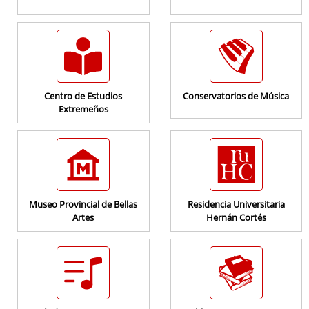
Consulta de Subvenciones
Centro de Estudios
Conservatorios de Música
Extremeños
Museo Provincial de Bellas
Residencia Universitaria
Artes
Hernán Cortés