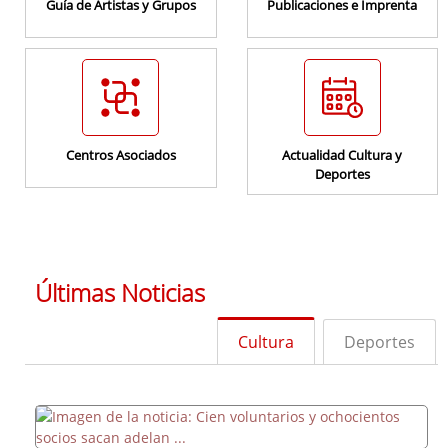
Guía de Artistas y Grupos
Publicaciones e Imprenta
Programas Culturales
Centros Asociados
Actualidad Cultura y
Deportes
Programas Deportivos
Últimas Noticias
Cultura
Deportes