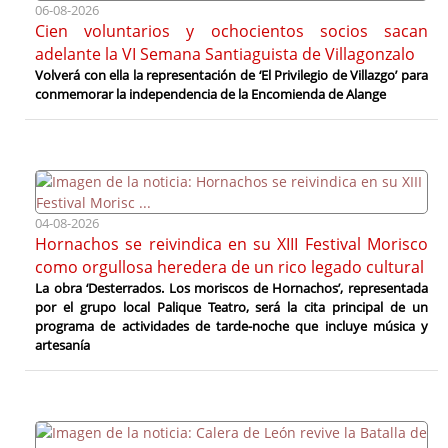
06-08-2026
Cien voluntarios y ochocientos socios sacan
adelante la VI Semana Santiaguista de Villagonzalo
Volverá con ella la representación de ‘El Privilegio de Villazgo’ para
conmemorar la independencia de la Encomienda de Alange
04-08-2026
Hornachos se reivindica en su XIII Festival Morisco
como orgullosa heredera de un rico legado cultural
La obra ‘Desterrados. Los moriscos de Hornachos’, representada
por el grupo local Palique Teatro, será la cita principal de un
programa de actividades de tarde-noche que incluye música y
artesanía