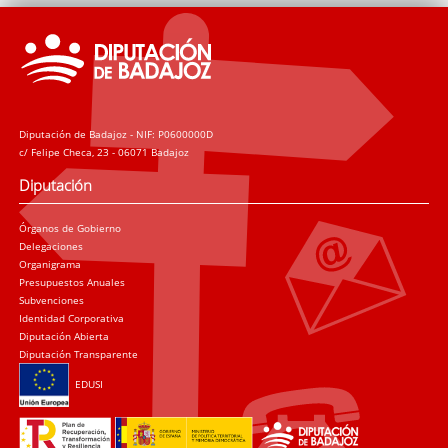
Diputación de Badajoz - NIF: P0600000D
c/ Felipe Checa, 23 - 06071 Badajoz
Diputación
Órganos de Gobierno
Delegaciones
Organigrama
Presupuestos Anuales
Subvenciones
Identidad Corporativa
Diputación Abierta
Diputación Transparente
EDUSI