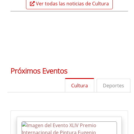
Ver todas las noticias de Cultura
Próximos Eventos
Cultura
Deportes