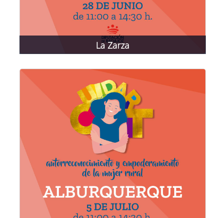
La Zarza
28 de junio