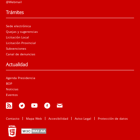
@Webmail
Trámites
Sede electrónica
Quejas y sugerencias
Licitación Local
Licitación Provincial
Subvenciones
Canal de denuncias
Actualidad
Agenda Presidencia
BOP
Noticias
Eventos
Contacto
Mapa Web
Accesibilidad
Aviso Legal
Protección de datos