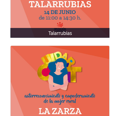
Talarrubias
14 de junio