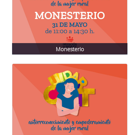
Monesterio
31 de mayo