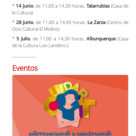
*
14 Junio
, de 11,00 a 14,30 horas.
Talarrubias
(Casa de
la Cultura).
*
28 Junio
, de 11,00 a 14,30 horas.
La Zarza
(Centro de
Ocio Cultural El Molino).
*
5 Julio
, de 11,00 a 14,30 horas.
Alburquerque
(Casa
de la Cultura Luis Landero.).
_____________
Eventos