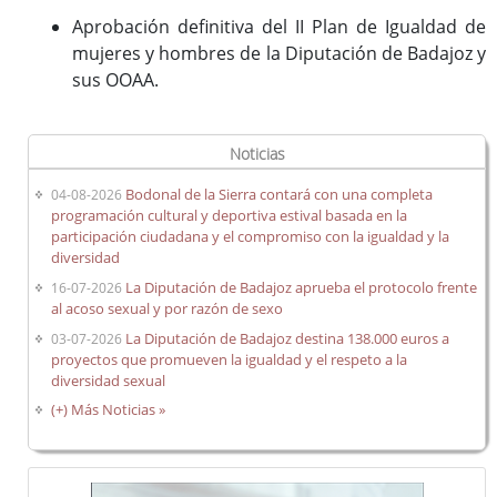
Aprobación definitiva del II Plan de Igualdad de
mujeres y hombres de la Diputación de Badajoz y
sus OOAA.
Noticias
Bodonal de la Sierra contará con una completa
04-08-2026
programación cultural y deportiva estival basada en la
participación ciudadana y el compromiso con la igualdad y la
diversidad
La Diputación de Badajoz aprueba el protocolo frente
16-07-2026
al acoso sexual y por razón de sexo
La Diputación de Badajoz destina 138.000 euros a
03-07-2026
proyectos que promueven la igualdad y el respeto a la
diversidad sexual
(+) Más Noticias »