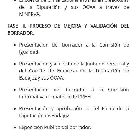
de la Diputación y sus OOAA a través de
MINERVA
.
FASE III. PROCESO DE MEJORA Y VALIDACIÓN DEL
BORRADOR.
Presentación del borrador a la Comisión de
Igualdad.
Presentación y acuerdo de la Junta de Personal y
del Comité de Empresa de la Diputación de
Badajoz y sus OOAA.
Presentación del borrador a la Comisión
Informativa en materia de RRHH.
Presentación y aprobación por el Pleno de la
Diputación de Badajoz.
Exposición Pública del borrador.