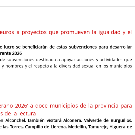
 euros a proyectos que promueven la igualdad y el
e lucro se beneficiarán de estas subvenciones para desarrollar
urante 2026
 de subvenciones destinada a apoyar acciones y actividades que
y hombres y el respeto a la diversidad sexual en los municipios
erano 2026’ a doce municipios de la provincia para
s de la lectura
n Alconchel, también visitará Alconera, Valverde de Burguillos,
e las Torres, Campillo de Llerena, Medellín, Tamurejo, Higuera de