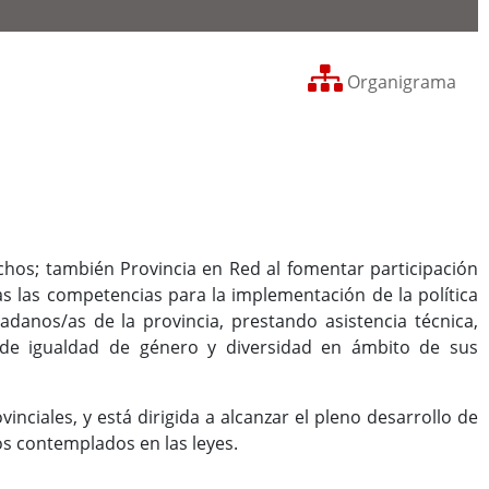
Organigrama
echos; también Provincia en Red al fomentar participación
s las competencias para la implementación de la política
danos/as de la provincia, prestando asistencia técnica,
s de igualdad de género y diversidad en ámbito de sus
inciales, y está dirigida a alcanzar el pleno desarrollo de
os contemplados en las leyes.