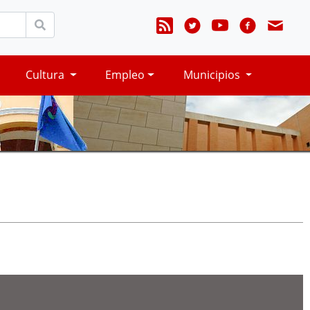
Cultura
Empleo
Municipios