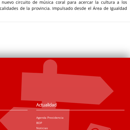
uevo circuito de música coral para acercar la cultura a los
localidades de la provincia. Impulsado desde el Área de Igualdad
Actualidad
Agenda Presidencia
BOP
Noticias