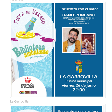
La Garrovilla