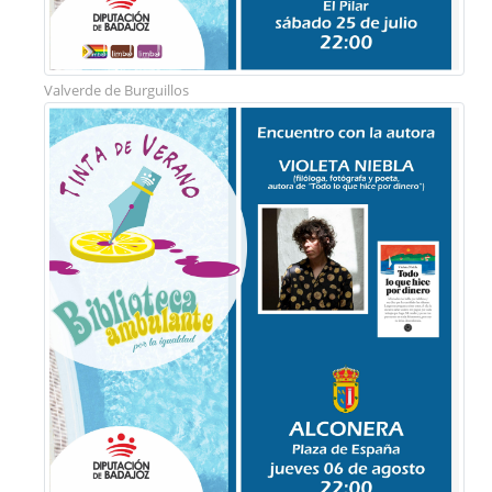
Valverde de Burguillos