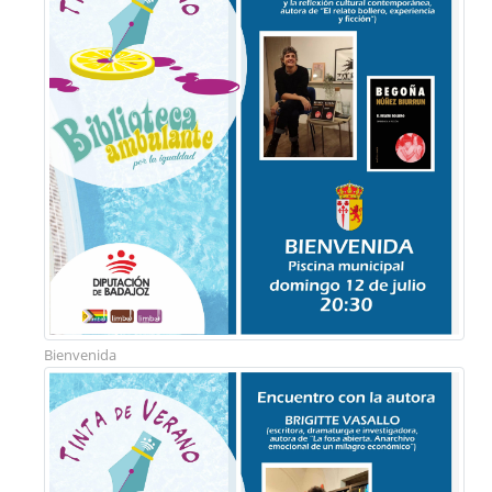
Bienvenida