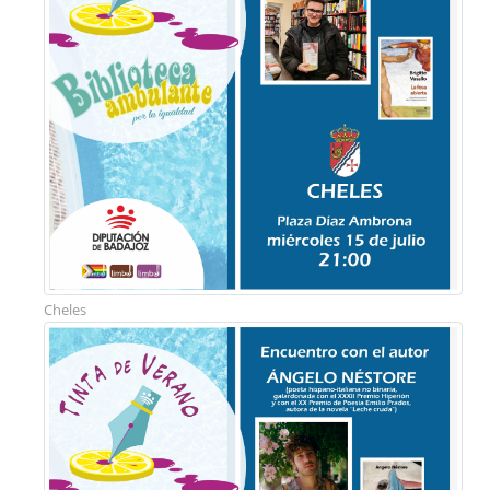
Cheles