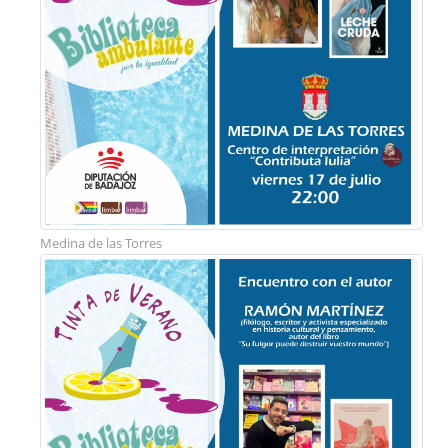
Medina de las Torres