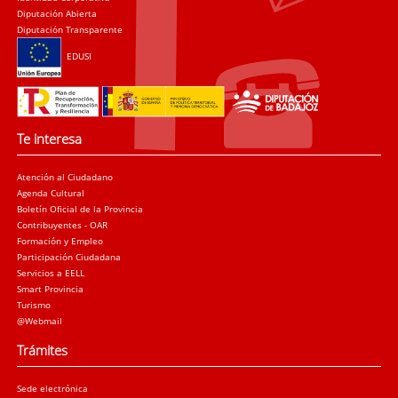
Diputación Abierta
Diputación Transparente
EDUSI
Te interesa
Atención al Ciudadano
Agenda Cultural
Boletín Oficial de la Provincia
Contribuyentes - OAR
Formación y Empleo
Participación Ciudadana
Servicios a EELL
Smart Provincia
Turismo
@Webmail
Trámites
Sede electrónica