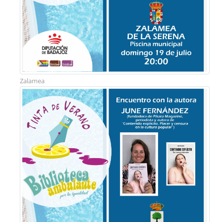
Zalamea