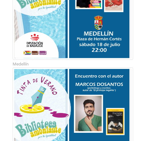
Medellín