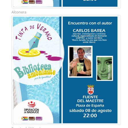
Alconera