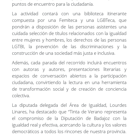
puntos de encuentro para la ciudadanía.
La actividad contará con una biblioteca itinerante
compuesta por una Femiteca y una LGBTeca, que
pondrán a disposición de las personas asistentes una
cuidada selección de títulos relacionados con la igualdad
entre mujeres y hombres, los derechos de las personas
LGTBI, la prevención de las discriminaciones y la
construcción de una sociedad más justa e inclusiva.
Además, cada parada del recorrido incluirá encuentros
con autoras y autores, presentaciones literarias y
espacios de conversación abiertos a la participación
ciudadana, convirtiendo la lectura en una herramienta
de transformación social y de creación de conciencia
colectiva.
La diputada delegada del Área de Igualdad, Lourdes
Linares, ha destacado que “Tinta de Verano representa
el compromiso de la Diputación de Badajoz con la
igualdad real y efectiva, acercando la cultura y los valores
democráticos a todos los rincones de nuestra provincia.