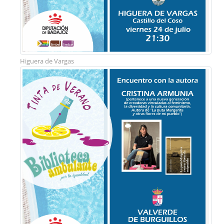
Higuera de Vargas