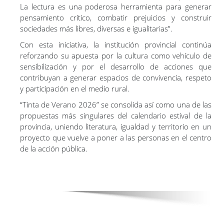
La lectura es una poderosa herramienta para generar
pensamiento crítico, combatir prejuicios y construir
sociedades más libres, diversas e igualitarias”.
Con esta iniciativa, la institución provincial continúa
reforzando su apuesta por la cultura como vehículo de
sensibilización y por el desarrollo de acciones que
contribuyan a generar espacios de convivencia, respeto
y participación en el medio rural.
“Tinta de Verano 2026” se consolida así como una de las
propuestas más singulares del calendario estival de la
provincia, uniendo literatura, igualdad y territorio en un
proyecto que vuelve a poner a las personas en el centro
de la acción pública.