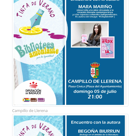
Campillo de Llerena