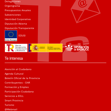
Delegaciones
Organigrama
Presupuestos Anuales
Subvenciones
Identidad Corporativa
Diputación Abierta
Diputación Transparente
EDUSI
Te interesa
Atención al Ciudadano
Agenda Cultural
Boletín Oficial de la Provincia
Contribuyentes - OAR
Formación y Empleo
Participación Ciudadana
Servicios a EELL
Smart Provincia
Turismo
@Webmail