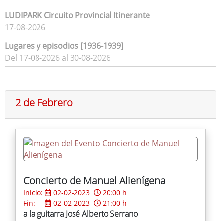
LUDIPARK Circuito Provincial Itinerante
17-08-2026
Lugares y episodios [1936-1939]
Del 17-08-2026 al 30-08-2026
2 de Febrero
Concierto de Manuel Alienígena
Inicio:
02-02-2023
20:00 h
Fin:
02-02-2023
21:00 h
a la guitarra José Alberto Serrano