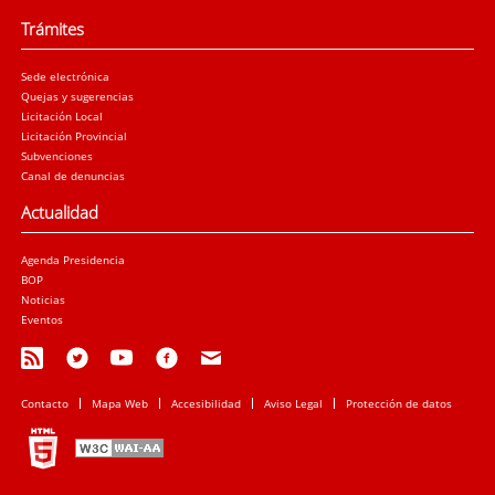
Trámites
Sede electrónica
Quejas y sugerencias
Licitación Local
Licitación Provincial
Subvenciones
Canal de denuncias
Actualidad
Agenda Presidencia
BOP
Noticias
Eventos
Contacto
Mapa Web
Accesibilidad
Aviso Legal
Protección de datos