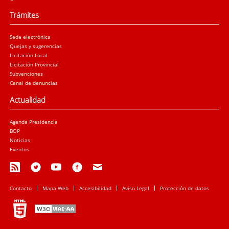
Trámites
Sede electrónica
Quejas y sugerencias
Licitación Local
Licitación Provincial
Subvenciones
Canal de denuncias
Actualidad
Agenda Presidencia
BOP
Noticias
Eventos
Contacto
Mapa Web
Accesibilidad
Aviso Legal
Protección de datos