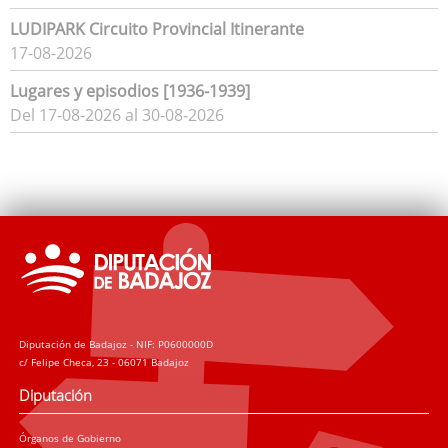
LUDIPARK Circuito Provincial Itinerante
17-08-2026
Lugares y episodios [1936-1939]
Del 17-08-2026 al 30-08-2026
Diputación de Badajoz - NIF: P0600000D
c/ Felipe Checa, 23 - 06071 Badajoz
Diputación
Órganos de Gobierno