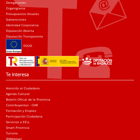
Delegaciones
Organigrama
Presupuestos Anuales
Subvenciones
Identidad Corporativa
Diputación Abierta
Diputación Transparente
EDUSI
Te interesa
Atención al Ciudadano
Agenda Cultural
Boletín Oficial de la Provincia
Contribuyentes - OAR
Formación y Empleo
Participación Ciudadana
Servicios a EELL
Smart Provincia
Turismo
@Webmail