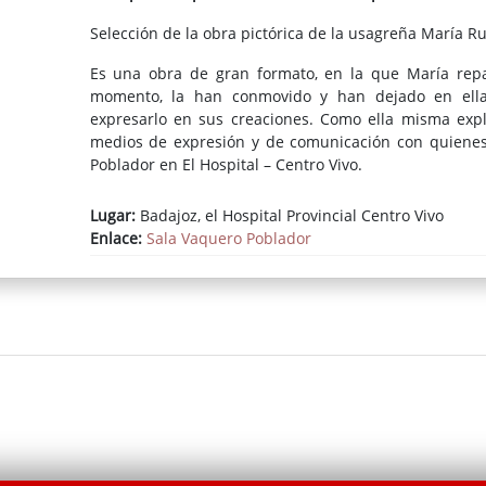
Selección de la obra pictórica de la usagreña María Ru
Es una obra de gran formato, en la que María repas
momento, la han conmovido y han dejado en ella
expresarlo en sus creaciones. Como ella misma expli
medios de expresión y de comunicación con quienes 
Poblador en El Hospital – Centro Vivo.
Lugar:
Badajoz, el Hospital Provincial Centro Vivo
Enlace:
Sala Vaquero Poblador