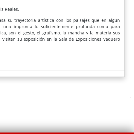
iz Reales.
a su trayectoria artística con los paisajes que en algún
 una impronta lo suficientemente profunda como para
ca, son el gesto, el grafismo, la mancha y la materia sus
visiten su exposición en la Sala de Exposiciones Vaquero