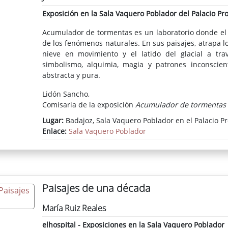
Exposición en la Sala Vaquero Poblador del Palacio Pro
Acumulador de tormentas es un laboratorio donde el 
de los fenómenos naturales. En sus paisajes, atrapa lo
nieve en movimiento y el latido del glacial a tra
simbolismo, alquimia, magia y patrones inconscien
abstracta y pura.
Lidón Sancho,
Comisaria de la exposición
Acumulador de tormentas
Lugar:
Badajoz, Sala Vaquero Poblador en el Palacio Pr
Enlace:
Sala Vaquero Poblador
Paisajes de una década
María Ruiz Reales
elhospital - Exposiciones en la Sala Vaquero Poblador