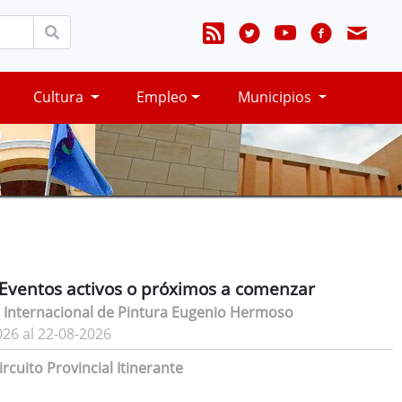
Cultura
Empleo
Municipios
Eventos activos o próximos a comenzar
 Internacional de Pintura Eugenio Hermoso
026 al 22-08-2026
rcuito Provincial Itinerante