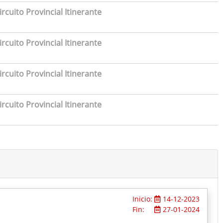
rcuito Provincial Itinerante
rcuito Provincial Itinerante
rcuito Provincial Itinerante
rcuito Provincial Itinerante
Inicio:
14-12-2023
Fin:
27-01-2024