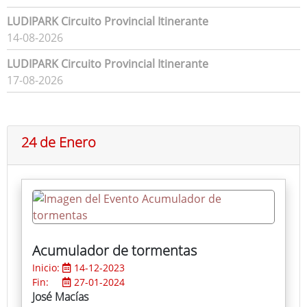
LUDIPARK Circuito Provincial Itinerante
14-08-2026
LUDIPARK Circuito Provincial Itinerante
17-08-2026
24 de Enero
Acumulador de tormentas
Inicio:
14-12-2023
Fin:
27-01-2024
José Macías