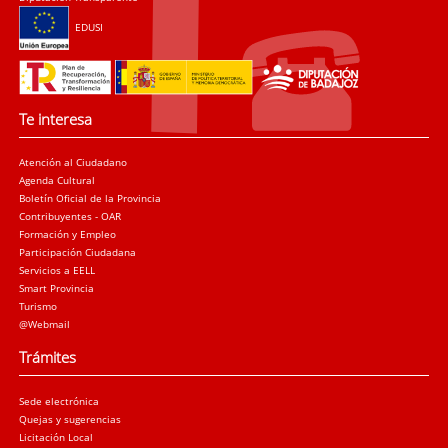
EDUSI
Te interesa
Atención al Ciudadano
Agenda Cultural
Boletín Oficial de la Provincia
Contribuyentes - OAR
Formación y Empleo
Participación Ciudadana
Servicios a EELL
Smart Provincia
Turismo
@Webmail
Trámites
Sede electrónica
Quejas y sugerencias
Licitación Local