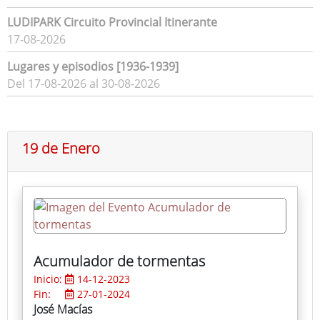
LUDIPARK Circuito Provincial Itinerante
17-08-2026
Lugares y episodios [1936-1939]
Del 17-08-2026 al 30-08-2026
19 de Enero
Acumulador de tormentas
Inicio:
14-12-2023
Fin:
27-01-2024
José Macías