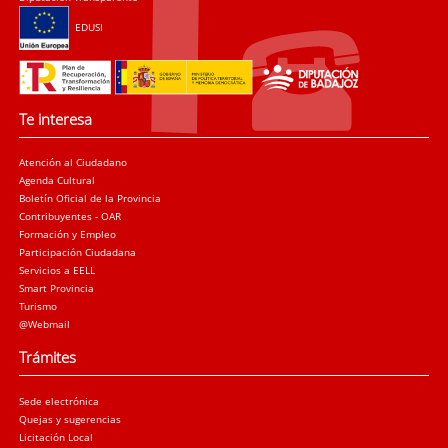
EDUSI
Te interesa
Atención al Ciudadano
Agenda Cultural
Boletín Oficial de la Provincia
Contribuyentes - OAR
Formación y Empleo
Participación Ciudadana
Servicios a EELL
Smart Provincia
Turismo
@Webmail
Trámites
Sede electrónica
Quejas y sugerencias
Licitación Local