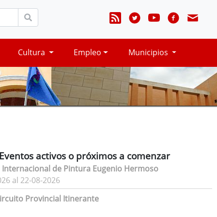
Cultura
Empleo
Municipios
Eventos activos o próximos a comenzar
 Internacional de Pintura Eugenio Hermoso
026 al 22-08-2026
rcuito Provincial Itinerante