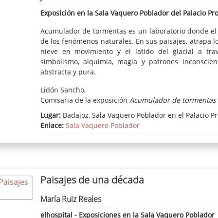
Exposición en la Sala Vaquero Poblador del Palacio Pro
Acumulador de tormentas es un laboratorio donde el 
de los fenómenos naturales. En sus paisajes, atrapa lo
nieve en movimiento y el latido del glacial a tra
simbolismo, alquimia, magia y patrones inconscien
abstracta y pura.
Lidón Sancho,
Comisaria de la exposición
Acumulador de tormentas
Lugar:
Badajoz, Sala Vaquero Poblador en el Palacio Pr
Enlace:
Sala Vaquero Poblador
Paisajes de una década
María Ruiz Reales
elhospital - Exposiciones en la Sala Vaquero Poblador