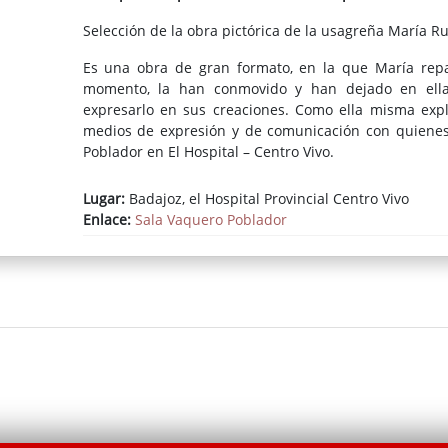
Selección de la obra pictórica de la usagreña María Ru
Es una obra de gran formato, en la que María repas
momento, la han conmovido y han dejado en ella
expresarlo en sus creaciones. Como ella misma expli
medios de expresión y de comunicación con quienes 
Poblador en El Hospital – Centro Vivo.
Lugar:
Badajoz, el Hospital Provincial Centro Vivo
Enlace:
Sala Vaquero Poblador