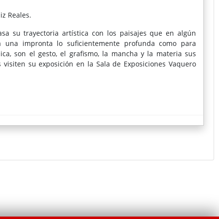
iz Reales.
a su trayectoria artística con los paisajes que en algún
 una impronta lo suficientemente profunda como para
ca, son el gesto, el grafismo, la mancha y la materia sus
visiten su exposición en la Sala de Exposiciones Vaquero