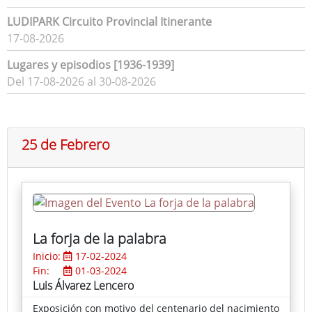
LUDIPARK Circuito Provincial Itinerante
17-08-2026
Lugares y episodios [1936-1939]
Del 17-08-2026 al 30-08-2026
25 de Febrero
La forja de la palabra
Inicio:
17-02-2024
Fin:
01-03-2024
Luis Álvarez Lencero
Exposición con motivo del centenario del nacimiento