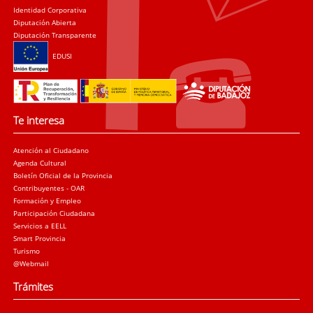
Identidad Corporativa
Diputación Abierta
Diputación Transparente
EDUSI
Te interesa
Atención al Ciudadano
Agenda Cultural
Boletín Oficial de la Provincia
Contribuyentes - OAR
Formación y Empleo
Participación Ciudadana
Servicios a EELL
Smart Provincia
Turismo
@Webmail
Trámites