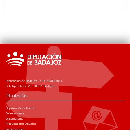
Diputación de Badajoz - NIF: P0600000D
c/ Felipe Checa, 23 - 06071 Badajoz
Diputación
Órganos de Gobierno
Delegaciones
Organigrama
Presupuestos Anuales
Subvenciones