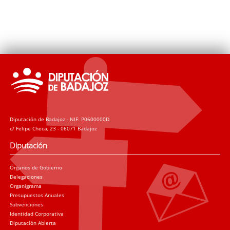
Diputación de Badajoz - NIF: P0600000D
c/ Felipe Checa, 23 - 06071 Badajoz
Diputación
Órganos de Gobierno
Delegaciones
Organigrama
Presupuestos Anuales
Subvenciones
Identidad Corporativa
Diputación Abierta