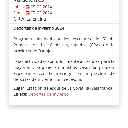
Inicio:
05-02-2024
Fin:
07-02-2024
C.R.A. La Encina
Deportes de Invierno 2024
Programa destinado a los escolares de 5ª de
Primaria de los Centro Agrupados (CRA) de la
provincia de Badajoz.
Estas actividades son difícilmente accesibles para la
mayoría, y supone en muchos casos la primera
experiencia con la nieve y con la práctica de
deportes de invierno como el esquí.
Lugar:
Estación de esquí de La Covatilla (Salamanca)
Enlace:
Deportes de Invierno