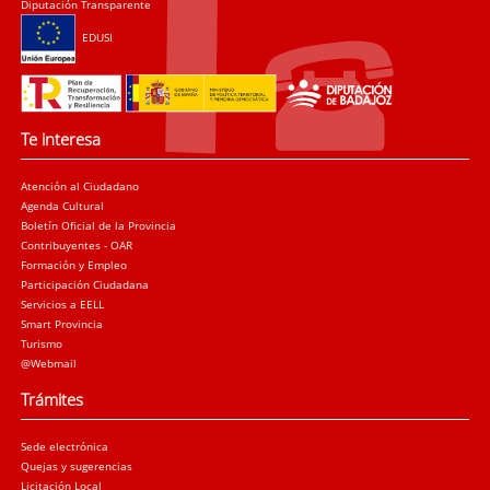
Diputación Transparente
EDUSI
Te interesa
Atención al Ciudadano
Agenda Cultural
Boletín Oficial de la Provincia
Contribuyentes - OAR
Formación y Empleo
Participación Ciudadana
Servicios a EELL
Smart Provincia
Turismo
@Webmail
Trámites
Sede electrónica
Quejas y sugerencias
Licitación Local