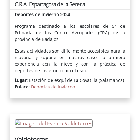
C.R.A. Esparragosa de la Serena
Deportes de Invierno 2024
Programa destinado a los escolares de 5ª de
Primaria de los Centro Agrupados (CRA) de la
provincia de Badajoz.
Estas actividades son difícilmente accesibles para la
mayoría, y supone en muchos casos la primera
experiencia con la nieve y con la práctica de
deportes de invierno como el esquí.
Lugar:
Estación de esquí de La Covatilla (Salamanca)
Enlace:
Deportes de Invierno
Valdetorres