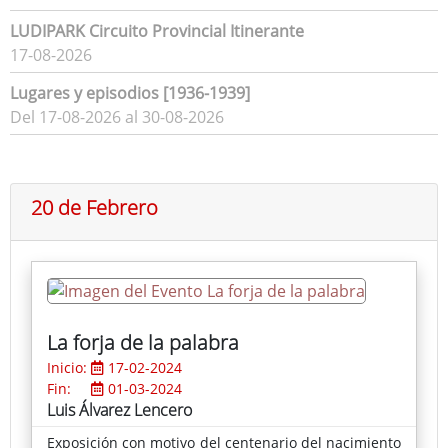
LUDIPARK Circuito Provincial Itinerante
17-08-2026
Lugares y episodios [1936-1939]
Del 17-08-2026 al 30-08-2026
20 de Febrero
La forja de la palabra
Inicio:
17-02-2024
Fin:
01-03-2024
Luis Álvarez Lencero
Exposición con motivo del centenario del nacimiento