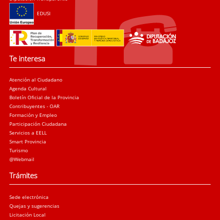
EDUSI
Te interesa
Atención al Ciudadano
Agenda Cultural
Boletín Oficial de la Provincia
Contribuyentes - OAR
Formación y Empleo
Participación Ciudadana
Servicios a EELL
Smart Provincia
Turismo
@Webmail
Trámites
Sede electrónica
Quejas y sugerencias
Licitación Local