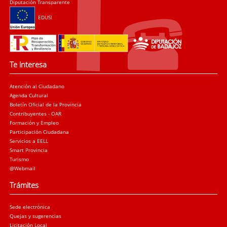
Diputación Transparente
EDUSI
Te interesa
Atención al Ciudadano
Agenda Cultural
Boletín Oficial de la Provincia
Contribuyentes - OAR
Formación y Empleo
Participación Ciudadana
Servicios a EELL
Smart Provincia
Turismo
@Webmail
Trámites
Sede electrónica
Quejas y sugerencias
Licitación Local