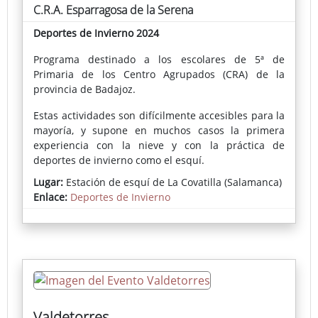
C.R.A. Esparragosa de la Serena
Deportes de Invierno 2024
Programa destinado a los escolares de 5ª de
Primaria de los Centro Agrupados (CRA) de la
provincia de Badajoz.
Estas actividades son difícilmente accesibles para la
mayoría, y supone en muchos casos la primera
experiencia con la nieve y con la práctica de
deportes de invierno como el esquí.
Lugar:
Estación de esquí de La Covatilla (Salamanca)
Enlace:
Deportes de Invierno
Valdetorres