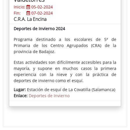
Inicio:
05-02-2024
Fin:
07-02-2024
C.R.A. La Encina
Deportes de Invierno 2024
Programa destinado a los escolares de 5ª de
Primaria de los Centro Agrupados (CRA) de la
provincia de Badajoz.
Estas actividades son difícilmente accesibles para la
mayoría, y supone en muchos casos la primera
experiencia con la nieve y con la práctica de
deportes de invierno como el esquí.
Lugar:
Estación de esquí de La Covatilla (Salamanca)
Enlace:
Deportes de Invierno