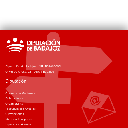
Diputación de Badajoz - NIF: P0600000D
c/ Felipe Checa, 23 - 06071 Badajoz
Diputación
Órganos de Gobierno
Delegaciones
Organigrama
Presupuestos Anuales
Subvenciones
Identidad Corporativa
Diputación Abierta