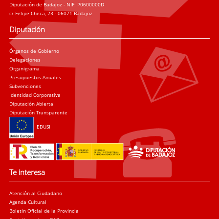
Diputación de Badajoz - NIF: P0600000D
c/ Felipe Checa, 23 - 06071 Badajoz
Diputación
Órganos de Gobierno
Delegaciones
Organigrama
Presupuestos Anuales
Subvenciones
Identidad Corporativa
Diputación Abierta
Diputación Transparente
EDUSI
Te interesa
Atención al Ciudadano
Agenda Cultural
Boletín Oficial de la Provincia