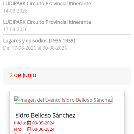
LUDIPARK Circuito Provincial Itinerante
14-08-2026
LUDIPARK Circuito Provincial Itinerante
17-08-2026
Lugares y episodios [1936-1939]
Del 17-08-2026 al 30-08-2026
2 de Junio
Isidro Belloso Sánchez
Inicio:
09-05-2024
Fin:
08-06-2024