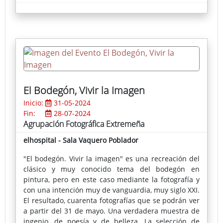
El Bodegón, Vivir la Imagen
Inicio:
31-05-2024
Fin:
28-07-2024
Agrupación Fotográfica Extremeña
elhospital - Sala Vaquero Poblador
"El bodegón. Vivir la imagen" es una recreación del
clásico y muy conocido tema del bodegón en
pintura, pero en este caso mediante la fotografía y
con una intención muy de vanguardia, muy siglo XXI.
El resultado, cuarenta fotografías que se podrán ver
a partir del 31 de mayo. Una verdadera muestra de
ingenio, de poesía y de belleza. La selección de