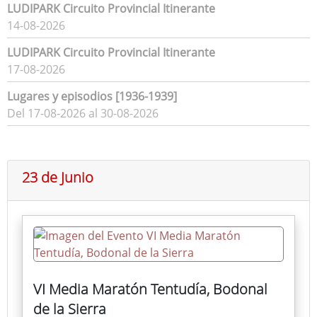
LUDIPARK Circuito Provincial Itinerante
14-08-2026
LUDIPARK Circuito Provincial Itinerante
17-08-2026
Lugares y episodios [1936-1939]
Del 17-08-2026 al 30-08-2026
23 de Junio
VI Media Maratón Tentudía, Bodonal
de la Sierra