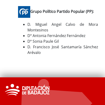
Grupo Político Partido Popular (PP):
D. Miguel Angel Calvo de Mora
Montesinos
Dª Antonia Fernández Fernández
Dª Sonia Paule Gil
D. Francisco José Santamaría Sánchez
Arévalo