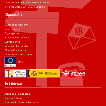
Diputación de Badajoz - NIF: P0600000D
c/ Felipe Checa, 23 - 06071 Badajoz
Diputación
Órganos de Gobierno
Delegaciones
Organigrama
Presupuestos Anuales
Subvenciones
Identidad Corporativa
Diputación Abierta
Diputación Transparente
EDUSI
Te interesa
Atención al Ciudadano
Agenda Cultural
Boletín Oficial de la Provincia