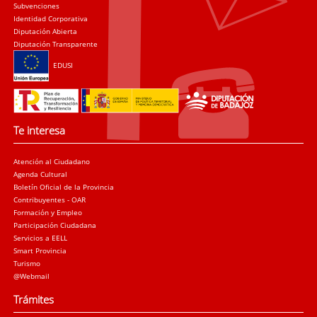
Subvenciones
Identidad Corporativa
Diputación Abierta
Diputación Transparente
EDUSI
Te interesa
Atención al Ciudadano
Agenda Cultural
Boletín Oficial de la Provincia
Contribuyentes - OAR
Formación y Empleo
Participación Ciudadana
Servicios a EELL
Smart Provincia
Turismo
@Webmail
Trámites