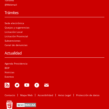
Turismo
@Webmail
Trámites
Sede electrónica
Quejas y sugerencias
Licitación Local
Licitación Provincial
Subvenciones
Canal de denuncias
Actualidad
Agenda Presidencia
BOP
Noticias
Eventos
Contacto
Mapa Web
Accesibilidad
Aviso Legal
Protección de datos