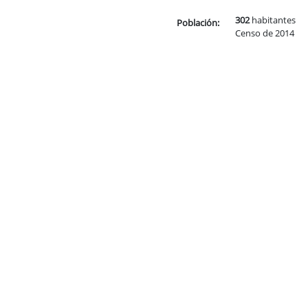
302
habitantes
Población:
Censo de 2014