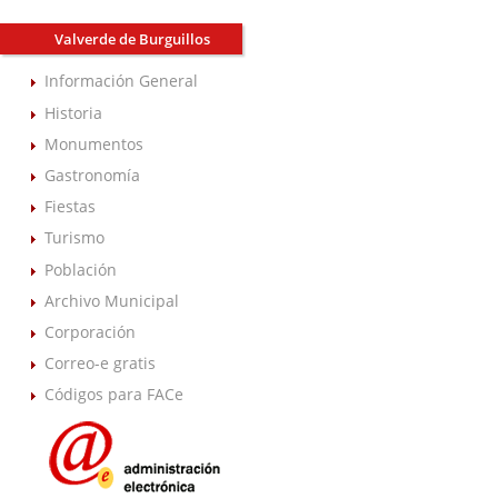
Valverde de Burguillos
Información General
Historia
Monumentos
Gastronomía
Fiestas
Turismo
Población
Archivo Municipal
Corporación
Correo-e gratis
Códigos para FACe