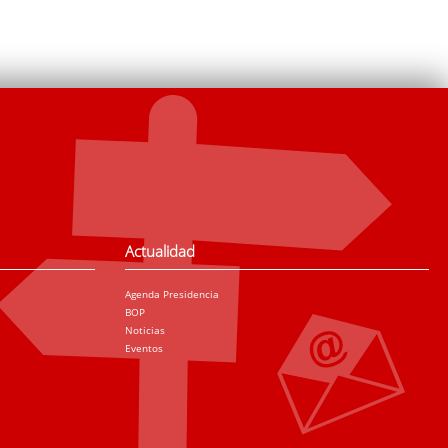
Actualidad
Agenda Presidencia
BOP
Noticias
Eventos