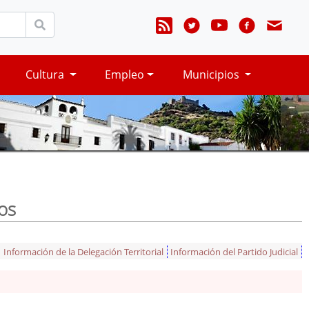
Cultura
Empleo
Municipios
os
Información de la Delegación Territorial
Información del Partido Judicial