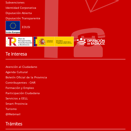
Subvenciones
Identidad Corporativa
Diputación Abierta
Diputación Transparente
EDUSI
Te interesa
Atención al Ciudadano
Agenda Cultural
Boletín Oficial de la Provincia
Contribuyentes - OAR
Formación y Empleo
Participación Ciudadana
Servicios a EELL
Smart Provincia
Turismo
@Webmail
Trámites